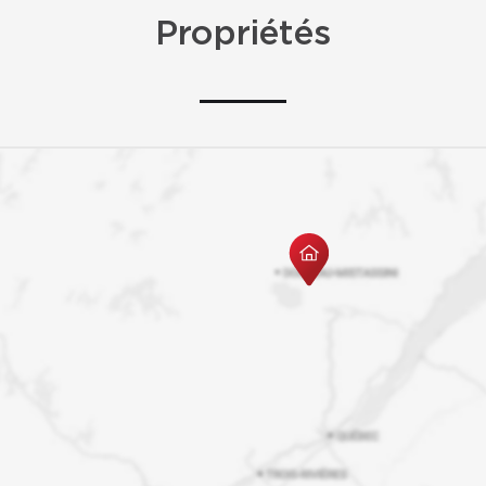
Propriétés