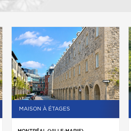
MAISON À ÉTAGES