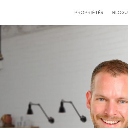
PROPRIÉTÉS
BLOGU