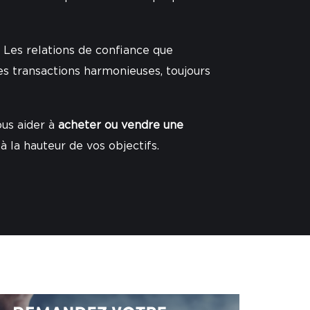
r. Les relations de confiance que
es transactions harmonieuses, toujours
ous aider à
acheter ou vendre une
 la hauteur de vos objectifs.