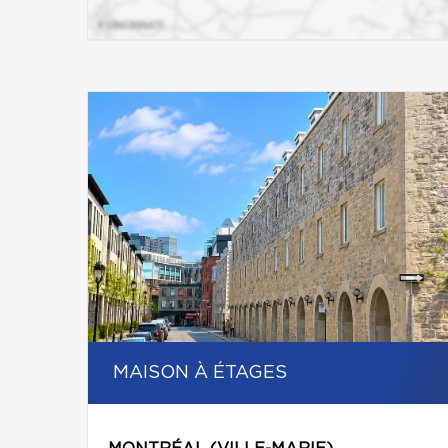
MAISON À ÉTAGES