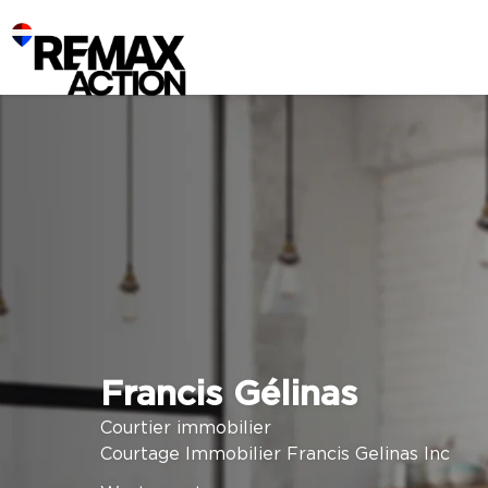
Francis Gélinas
Courtier immobilier
Courtage Immobilier Francis Gelinas Inc