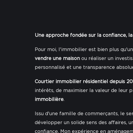
Une approche fondée sur la confiance, la
Pour moi, l'immobilier est bien plus qu'un
vendre une maison
ou réaliser un inves
personnalisé et une transparence absolu
Courtier immobilier résidentiel depuis 20
intérêts, de maximiser la valeur de leur 
immobilière
.
Issu d'une famille de commerçants, le se
développer un solide sens des affaires, u
confiance. Mon expérience en aménageme