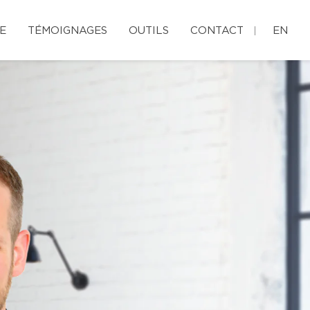
E
TÉMOIGNAGES
OUTILS
CONTACT
EN