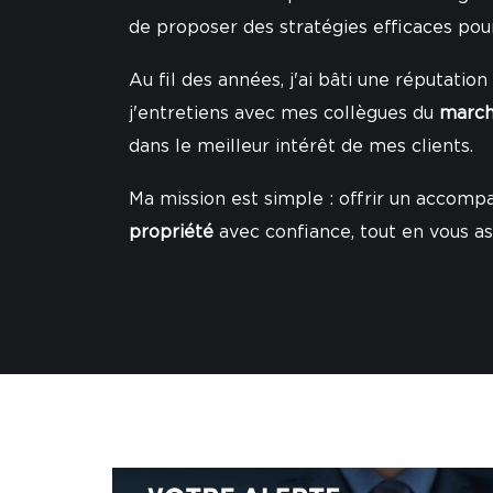
de proposer des stratégies efficaces pou
Au fil des années, j'ai bâti une réputation
j'entretiens avec mes collègues du
march
dans le meilleur intérêt de mes clients.
Ma mission est simple : offrir un accomp
propriété
avec confiance, tout en vous as