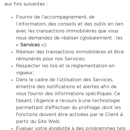
aux fins suivantes :
Fournir de l’accompagnement, de
l’information, des conseils et des outils en lien
avec les transactions immobilières que vous
nous demandez de réaliser (globalement : les
«
Services
»);
Réaliser des transactions immobilières et être
rémunérés pour nos Services;
Respecter les lois et la réglementation en
vigueur;
Dans le cadre de l’utilisation des Services,
émettre des notifications et alertes afin de
vous fournir des informations spécifiques. Ce
faisant, l’Agence a recours à une technologie
permettant d’effectuer du profilage, dont les
fonctions doivent être activées par le Client à
partir du Site Web;
Évaluer votre éligibilité à des programmes tels