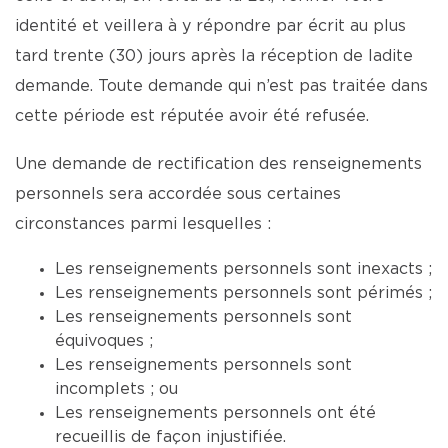
identité et veillera à y répondre par écrit au plus
tard trente (30) jours après la réception de ladite
demande. Toute demande qui n’est pas traitée dans
cette période est réputée avoir été refusée.
Une demande de rectification des renseignements
personnels sera accordée sous certaines
circonstances parmi lesquelles :
Les renseignements personnels sont inexacts ;
Les renseignements personnels sont périmés ;
Les renseignements personnels sont
équivoques ;
Les renseignements personnels sont
incomplets ; ou
Les renseignements personnels ont été
recueillis de façon injustifiée.