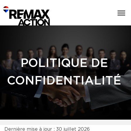
POLITIQUE DE
CONFIDENTIALITÉ
Dernière mise à jour : 30 juillet 2026