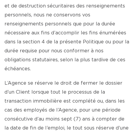
et de destruction sécuritaires des renseignements
personnels, nous ne conservons vos
renseignements personnels que pour la durée
nécessaire aux fins d’accomplir les fins énumérées
dans la section 4 de la présente Politique ou pour la
durée requise pour nous conformer à nos
obligations statutaires, selon la plus tardive de ces
échéances.
L’Agence se réserve le droit de fermer le dossier
d’un Client lorsque tout le processus de la
transaction immobilière est complété ou, dans les
cas des employés de l’Agence, pour une période
consécutive d’au moins sept (7) ans à compter de
la date de fin de l’emploi, le tout sous réserve d’une