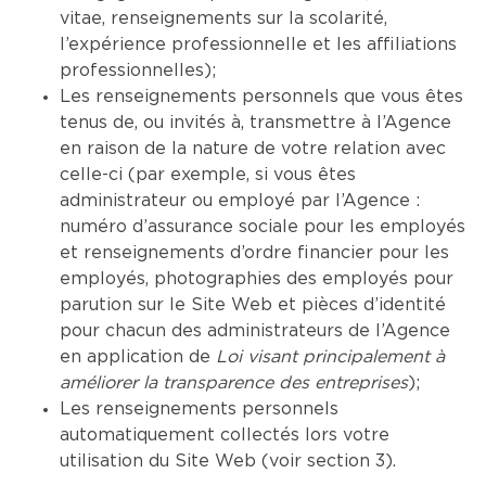
vitae, renseignements sur la scolarité,
l’expérience professionnelle et les affiliations
professionnelles);
Les renseignements personnels que vous êtes
tenus de, ou invités à, transmettre à l’Agence
en raison de la nature de votre relation avec
celle-ci (par exemple, si vous êtes
administrateur ou employé par l’Agence :
numéro d’assurance sociale pour les employés
et renseignements d’ordre financier pour les
employés, photographies des employés pour
parution sur le Site Web et pièces d’identité
pour chacun des administrateurs de l’Agence
en application de
Loi visant principalement à
améliorer la transparence des entreprises
);
Les renseignements personnels
automatiquement collectés lors votre
utilisation du Site Web (voir section 3).