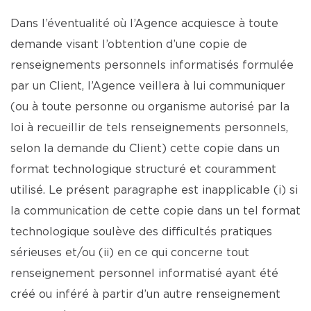
Dans l’éventualité où l’Agence acquiesce à toute
demande visant l’obtention d’une copie de
renseignements personnels informatisés formulée
par un Client, l’Agence veillera à lui communiquer
(ou à toute personne ou organisme autorisé par la
loi à recueillir de tels renseignements personnels,
selon la demande du Client) cette copie dans un
format technologique structuré et couramment
utilisé. Le présent paragraphe est inapplicable (i) si
la communication de cette copie dans un tel format
technologique soulève des difficultés pratiques
sérieuses et/ou (ii) en ce qui concerne tout
renseignement personnel informatisé ayant été
créé ou inféré à partir d’un autre renseignement