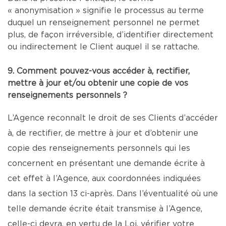
« anonymisation » signifie le processus au terme
duquel un renseignement personnel ne permet
plus, de façon irréversible, d’identifier directement
ou indirectement le Client auquel il se rattache.
9. Comment pouvez-vous accéder à, rectifier,
mettre à jour et/ou obtenir une copie de vos
renseignements personnels ?
L’Agence reconnaît le droit de ses Clients d’accéder
à, de rectifier, de mettre à jour et d’obtenir une
copie des renseignements personnels qui les
concernent en présentant une demande écrite à
cet effet à l’Agence, aux coordonnées indiquées
dans la section 13 ci-après. Dans l’éventualité où une
telle demande écrite était transmise à l’Agence,
celle-ci devra, en vertu de la Loi, vérifier votre