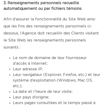
3. Renseignements personnels recueillis
automatiquement ou par fichiers témoins
Afin d’assurer la fonctionnalité du Site Web ainsi
que les fins des renseignements personnels ci-
dessous, l’Agence doit recueillir des Clients visitant
le Site Web les renseignements personnels
suivants :
Le nom de domaine de leur fournisseur
d’accès à Internet;
Leur adresse IP;
Leur navigateur (Explorer, Firefox, etc.) et leur
système d’exploitation (Windows, Mac OS,
etc.);
La date et l’heure de leur visite;
Leur pays d’origine;
Leurs pages consultées et le temps passé à