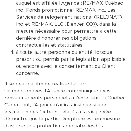
auquel est affiliée l’Agence (RE/MAX Québec
inc., Fonds promotionnel RE/MAX inc., Les
Services de relogement national (RELONAT)
inc. et RE/MAX, LLC (Denver, CO)), dans la
mesure nécessaire pour permettre à cette
dernière d’honorer ses obligations
contractuelles et statutaires;
à toute autre personne ou entité, lorsque
prescrit ou permis par la législation applicable,
ou encore avec le consentement du Client
concerné.
Il se peut qu’afin de réaliser les fins
susmentionnées, l’Agence communiquera vos
renseignements personnels à l’extérieur du Québec.
Cependant, l’Agence n’agira ainsi que si une
évaluation des facteurs relatifs à la vie privée
démontre que la partie réceptrice est en mesure
d’assurer une protection adéquate desdits