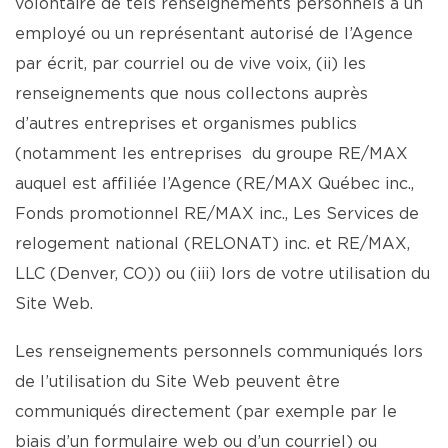
volontaire de tels renseignements personnels à un
employé ou un représentant autorisé de l’Agence
par écrit, par courriel ou de vive voix, (ii) les
renseignements que nous collectons auprès
d’autres entreprises et organismes publics
(notamment les entreprises du groupe RE/MAX
auquel est affiliée l’Agence (RE/MAX Québec inc.,
Fonds promotionnel RE/MAX inc., Les Services de
relogement national (RELONAT) inc. et RE/MAX,
LLC (Denver, CO)) ou (iii) lors de votre utilisation du
Site Web.
Les renseignements personnels communiqués lors
de l’utilisation du Site Web peuvent être
communiqués directement (par exemple par le
biais d’un formulaire web ou d’un courriel) ou