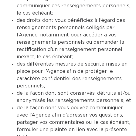
communiquer ces renseignements personnels,
le cas échéant;
des droits dont vous bénéficiez à l’égard des
renseignements personnels colligés par
l’Agence, notamment pour accéder à vos
renseignements personnels ou demander la
rectification d’un renseignement personnel
inexact, le cas échéant;
des différentes mesures de sécurité mises en
place pour l’Agence afin de protéger le
caractère confidentiel des renseignements
personnels;
de la façon dont sont conservés, détruits et/ou
anonymisés les renseignements personnels; et
de la façon dont vous pouvez communiquer
avec l’Agence afin d’adresser vos questions,
partager vos commentaires ou, le cas échéant,
formuler une plainte en lien avec la présente