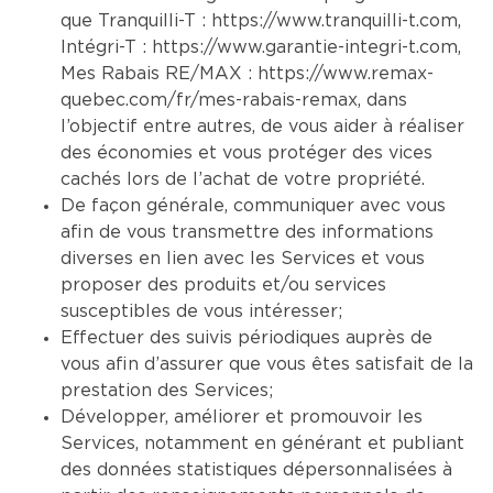
que Tranquilli-T :
https://www.tranquilli-t.com
,
Intégri-T :
https://www.garantie-integri-t.com
,
Mes Rabais RE/MAX :
https://www.remax-
quebec.com/fr/mes-rabais-remax
, dans
l’objectif entre autres, de vous aider à réaliser
des économies et vous protéger des vices
cachés lors de l’achat de votre propriété.
De façon générale, communiquer avec vous
afin de vous transmettre des informations
diverses en lien avec les Services et vous
proposer des produits et/ou services
susceptibles de vous intéresser;
Effectuer des suivis périodiques auprès de
vous afin d’assurer que vous êtes satisfait de la
prestation des Services;
Développer, améliorer et promouvoir les
Services, notamment en générant et publiant
des données statistiques dépersonnalisées à