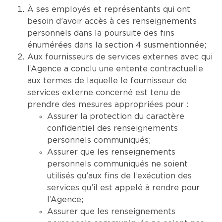
À ses employés et représentants qui ont
besoin d’avoir accès à ces renseignements
personnels dans la poursuite des fins
énumérées dans la section 4 susmentionnée;
Aux fournisseurs de services externes avec qui
l’Agence a conclu une entente contractuelle
aux termes de laquelle le fournisseur de
services externe concerné est tenu de
prendre des mesures appropriées pour :
Assurer la protection du caractère
confidentiel des renseignements
personnels communiqués;
Assurer que les renseignements
personnels communiqués ne soient
utilisés qu’aux fins de l’exécution des
services qu’il est appelé à rendre pour
l’Agence;
Assurer que les renseignements