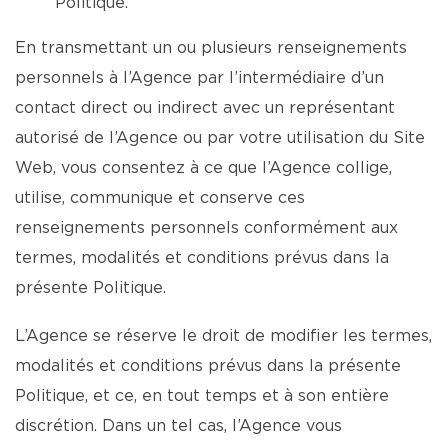
Politique.
En transmettant un ou plusieurs renseignements
personnels à l’Agence par l’intermédiaire d’un
contact direct ou indirect avec un représentant
autorisé de l’Agence ou par votre utilisation du Site
Web, vous consentez à ce que l’Agence collige,
utilise, communique et conserve ces
renseignements personnels conformément aux
termes, modalités et conditions prévus dans la
présente Politique.
L’Agence se réserve le droit de modifier les termes,
modalités et conditions prévus dans la présente
Politique, et ce, en tout temps et à son entière
discrétion. Dans un tel cas, l’Agence vous