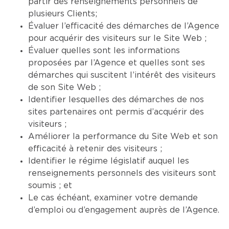
partir des renseignements personnels de
plusieurs Clients;
Évaluer l’efficacité des démarches de l’Agence
pour acquérir des visiteurs sur le Site Web ;
Évaluer quelles sont les informations
proposées par l’Agence et quelles sont ses
démarches qui suscitent l’intérêt des visiteurs
de son Site Web ;
Identifier lesquelles des démarches de nos
sites partenaires ont permis d’acquérir des
visiteurs ;
Améliorer la performance du Site Web et son
efficacité à retenir des visiteurs ;
Identifier le régime législatif auquel les
renseignements personnels des visiteurs sont
soumis ; et
Le cas échéant, examiner votre demande
d’emploi ou d’engagement auprès de l’Agence.