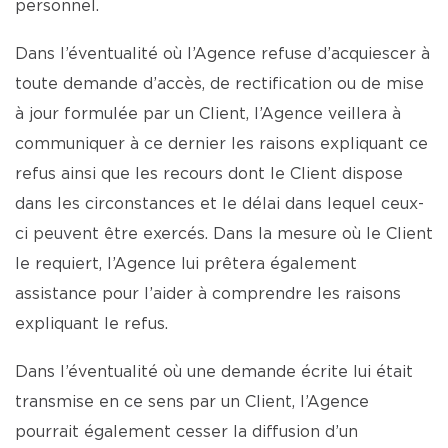
personnel.
Dans l’éventualité où l’Agence refuse d’acquiescer à
toute demande d’accès, de rectification ou de mise
à jour formulée par un Client, l’Agence veillera à
communiquer à ce dernier les raisons expliquant ce
refus ainsi que les recours dont le Client dispose
dans les circonstances et le délai dans lequel ceux-
ci peuvent être exercés. Dans la mesure où le Client
le requiert, l’Agence lui prêtera également
assistance pour l’aider à comprendre les raisons
expliquant le refus.
Dans l’éventualité où une demande écrite lui était
transmise en ce sens par un Client, l’Agence
pourrait également cesser la diffusion d’un