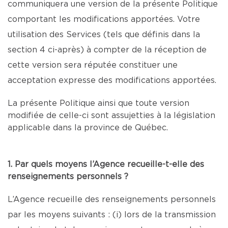
communiquera une version de la présente Politique
comportant les modifications apportées. Votre
utilisation des Services (tels que définis dans la
section 4 ci-après) à compter de la réception de
cette version sera réputée constituer une
acceptation expresse des modifications apportées.
La présente Politique ainsi que toute version
modifiée de celle-ci sont assujetties à la législation
applicable dans la province de Québec.
1. Par quels moyens l’Agence recueille-t-elle des
renseignements personnels ?
L’Agence recueille des renseignements personnels
par les moyens suivants : (i) lors de la transmission