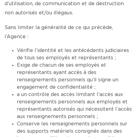
d’utilisation, de communication et de destruction
non autorisés et/ou illégaux.
Sans limiter la généralité de ce qui précède,
l’Agence :
Vérifie l’identité et les antécédents judiciaires
de tous ses employés et représentants ;
Exige de chacun de ses employés et
représentants ayant accès à des
renseignements personnels qu’il signe un
engagement de confidentialité ;
a un contrôle des accès limitant l’accès aux
renseignements personnels aux employés et
représentants autorisés qui nécessitent l’accès
aux renseignements personnels ;
Conserve les renseignements personnels sur
des supports matériels consignés dans des