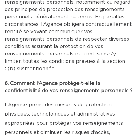
renseignements personnels, notamment au regard
des principes de protection des renseignements
personnels généralement reconnus. En pareilles
circonstances, l’Agence obligera contractuellement
l’entité se voyant communiquer vos
renseignements personnels de respecter diverses
conditions assurant la protection de vos
renseignements personnels incluant, sans s’y
limiter, toutes les conditions prévues à la section
5(b) susmentionnée.
6. Comment l’Agence protège-t-elle la
confidentialité de vos renseignements personnels ?
L’Agence prend des mesures de protection
physiques, technologiques et administratives
appropriées pour protéger vos renseignements
personnels et diminuer les risques d’accès,