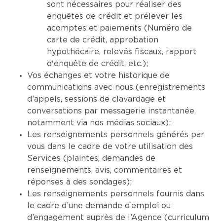
sont nécessaires pour réaliser des
enquêtes de crédit et prélever les
acomptes et paiements (Numéro de
carte de crédit, approbation
hypothécaire, relevés fiscaux, rapport
d'enquête de crédit, etc.);
Vos échanges et votre historique de
communications avec nous (enregistrements
d’appels, sessions de clavardage et
conversations par messagerie instantanée,
notamment via nos médias sociaux);
Les renseignements personnels générés par
vous dans le cadre de votre utilisation des
Services (plaintes, demandes de
renseignements, avis, commentaires et
réponses à des sondages);
Les renseignements personnels fournis dans
le cadre d’une demande d’emploi ou
d’engagement auprès de l’Agence (curriculum