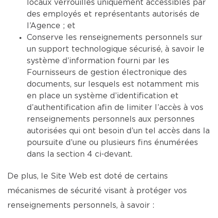
locaux verrouillés uniquement accessibles par
des employés et représentants autorisés de
l’Agence ; et
Conserve les renseignements personnels sur
un support technologique sécurisé, à savoir le
système d’information fourni par les
Fournisseurs de gestion électronique des
documents, sur lesquels est notamment mis
en place un système d’identification et
d’authentification afin de limiter l’accès à vos
renseignements personnels aux personnes
autorisées qui ont besoin d’un tel accès dans la
poursuite d’une ou plusieurs fins énumérées
dans la section 4 ci-devant.
De plus, le Site Web est doté de certains
mécanismes de sécurité visant à protéger vos
renseignements personnels, à savoir :