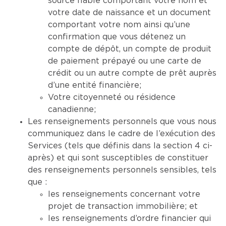
source fiable comportant votre nom et
votre date de naissance et un document
comportant votre nom ainsi qu’une
confirmation que vous détenez un
compte de dépôt, un compte de produit
de paiement prépayé ou une carte de
crédit ou un autre compte de prêt auprès
d’une entité financière;
Votre citoyenneté ou résidence
canadienne;
Les renseignements personnels que vous nous
communiquez dans le cadre de l’exécution des
Services (tels que définis dans la section 4 ci-
après) et qui sont susceptibles de constituer
des renseignements personnels sensibles, tels
que :
les renseignements concernant votre
projet de transaction immobilière; et
les renseignements d’ordre financier qui