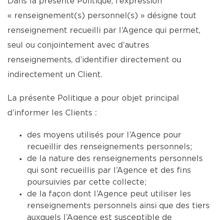
Dans la présente Politique, l’expression
« renseignement(s) personnel(s) » désigne tout
renseignement recueilli par l’Agence qui permet,
seul ou conjointement avec d’autres
renseignements, d’identifier directement ou
indirectement un Client.
La présente Politique a pour objet principal
d’informer les Clients :
des moyens utilisés pour l’Agence pour
recueillir des renseignements personnels;
de la nature des renseignements personnels
qui sont recueillis par l’Agence et des fins
poursuivies par cette collecte;
de la façon dont l’Agence peut utiliser les
renseignements personnels ainsi que des tiers
auxquels l’Agence est susceptible de