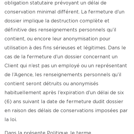
obligation statutaire prévoyant un délai de
conservation minimal différent. La fermeture d’un
dossier implique la destruction complète et
définitive des renseignements personnels qu’il
contient, ou encore leur anonymisation pour
utilisation à des fins sérieuses et légitimes. Dans le
cas de la fermeture d’un dossier concernant un
Client qui n’est pas un employé ou un représentant
de l’Agence, les renseignements personnels qu’il
contient seront détruits ou anonymisés
habituellement après l’expiration d’un délai de six
(6) ans suivant la date de fermeture dudit dossier
en raison des délais de conservations imposées par
la loi.
Dans la présente Politique, le terme