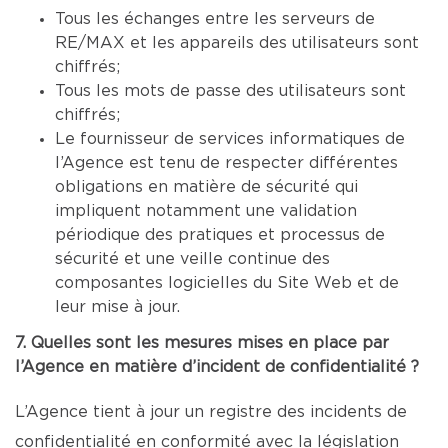
Tous les échanges entre les serveurs de
RE/MAX et les appareils des utilisateurs sont
chiffrés;
Tous les mots de passe des utilisateurs sont
chiffrés;
Le fournisseur de services informatiques de
l’Agence est tenu de respecter différentes
obligations en matière de sécurité qui
impliquent notamment une validation
périodique des pratiques et processus de
sécurité et une veille continue des
composantes logicielles du Site Web et de
leur mise à jour.
7. Quelles sont les mesures mises en place par
l’Agence en matière d’incident de confidentialité ?
L’Agence tient à jour un registre des incidents de
confidentialité en conformité avec la législation