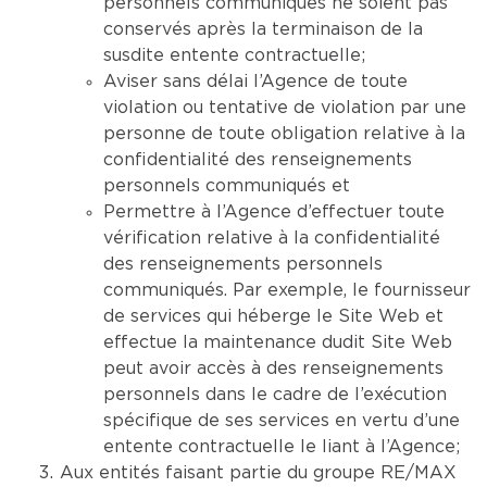
personnels communiqués ne soient pas
conservés après la terminaison de la
susdite entente contractuelle;
Aviser sans délai l’Agence de toute
violation ou tentative de violation par une
personne de toute obligation relative à la
confidentialité des renseignements
personnels communiqués et
Permettre à l’Agence d’effectuer toute
vérification relative à la confidentialité
des renseignements personnels
communiqués. Par exemple, le fournisseur
de services qui héberge le Site Web et
effectue la maintenance dudit Site Web
peut avoir accès à des renseignements
personnels dans le cadre de l’exécution
spécifique de ses services en vertu d’une
entente contractuelle le liant à l’Agence;
Aux entités faisant partie du groupe RE/MAX