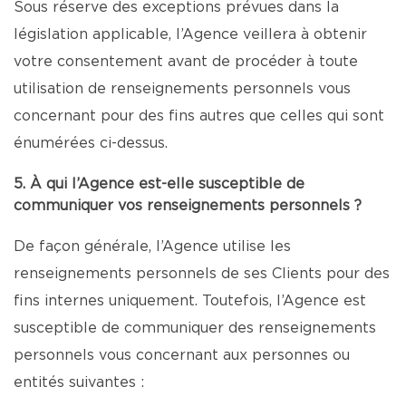
Sous réserve des exceptions prévues dans la
législation applicable, l’Agence veillera à obtenir
votre consentement avant de procéder à toute
utilisation de renseignements personnels vous
concernant pour des fins autres que celles qui sont
énumérées ci-dessus.
5. À qui l’Agence est-elle susceptible de
communiquer vos renseignements personnels ?
De façon générale, l’Agence utilise les
renseignements personnels de ses Clients pour des
fins internes uniquement. Toutefois, l’Agence est
susceptible de communiquer des renseignements
personnels vous concernant aux personnes ou
entités suivantes :