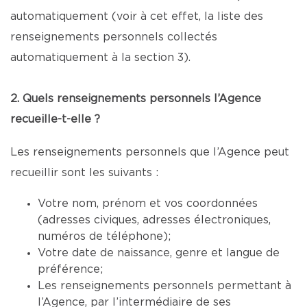
automatiquement (voir à cet effet, la liste des
renseignements personnels collectés
automatiquement à la section 3).
2. Quels renseignements personnels l’Agence
recueille-t-elle ?
Les renseignements personnels que l’Agence peut
recueillir sont les suivants :
Votre nom, prénom et vos coordonnées
(adresses civiques, adresses électroniques,
numéros de téléphone);
Votre date de naissance, genre et langue de
préférence;
Les renseignements personnels permettant à
l’Agence, par l’intermédiaire de ses