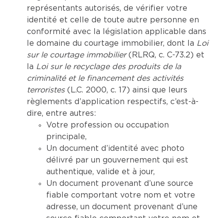
représentants autorisés, de vérifier votre
identité et celle de toute autre personne en
conformité avec la législation applicable dans
le domaine du courtage immobilier, dont la
Loi
sur le courtage immobilier
(RLRQ, c. C-73.2) et
la
Loi sur le recyclage des produits de la
criminalité et le financement des activités
terroristes
(L.C. 2000, c. 17) ainsi que leurs
règlements d’application respectifs, c’est-à-
dire, entre autres:
Votre profession ou occupation
principale,
Un document d’identité avec photo
délivré par un gouvernement qui est
authentique, valide et à jour,
Un document provenant d’une source
fiable comportant votre nom et votre
adresse, un document provenant d’une