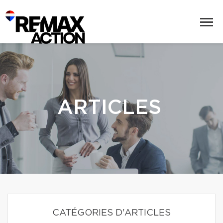
ARTICLES
CATÉGORIES D'ARTICLES