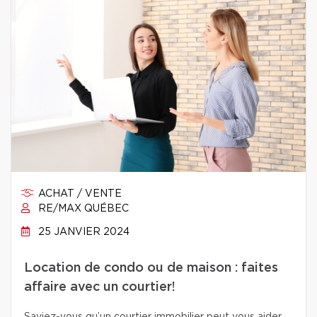
ACHAT / VENTE
RE/MAX QUÉBEC
25 JANVIER 2024
Location de condo ou de maison : faites
affaire avec un courtier!