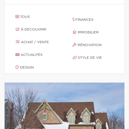
TOUS
FINANCES
À DÉCOUVRIR
IMMOBILIER
ACHAT / VENTE
RÉNOVATION
ACTUALITÉS
STYLE DE VIE
DESIGN