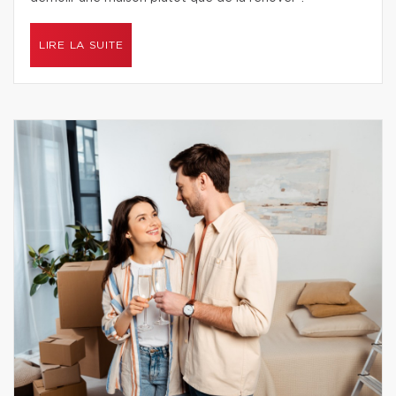
LIRE LA SUITE