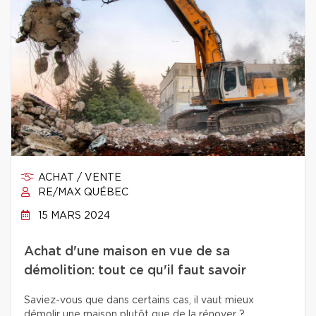
ACHAT / VENTE
RE/MAX QUÉBEC
15 MARS 2024
Achat d'une maison en vue de sa
démolition: tout ce qu'il faut savoir
Saviez-vous que dans certains cas, il vaut mieux
démolir une maison plutôt que de la rénover ?