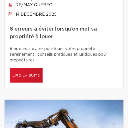
RE/MAX QUÉBEC
14 DÉCEMBRE 2025
8 erreurs à éviter lorsqu’on met sa
propriété à louer
8 erreurs à éviter pour louer votre propriété
sereinement : conseils pratiques et juridiques pour
propriétaires
LIRE LA SUITE