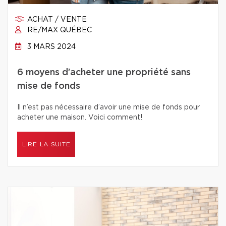
ACHAT / VENTE
RE/MAX QUÉBEC
3 MARS 2024
6 moyens d’acheter une propriété sans
mise de fonds
Il n’est pas nécessaire d’avoir une mise de fonds pour
acheter une maison. Voici comment!
LIRE LA SUITE