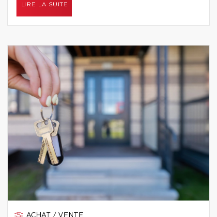
LIRE LA SUITE
ACHAT / VENTE