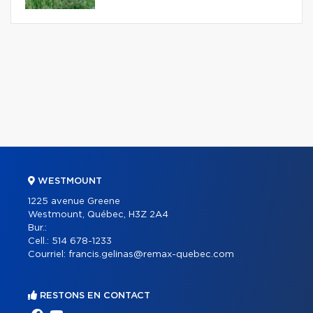
WESTMOUNT
1225 avenue Greene
Westmount, Québec, H3Z 2A4
Bur.:
Cell.:
514 678-1233
Courriel:
francis.gelinas@remax-quebec.com
RESTONS EN CONTACT